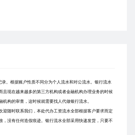
易记录。根据账户性质不同分为个人流水和对公流水。银行流水
而且现在越来越多的第三方机构或者金融机构办理业务的时候
融机构的审查，这时候就需要找人代做银行流水。
欢迎随时联系我们，本处代办工资流水全部根据客户要求而定
致，没有任何造假痕迹。银行流水全部采用快递发货，只要不