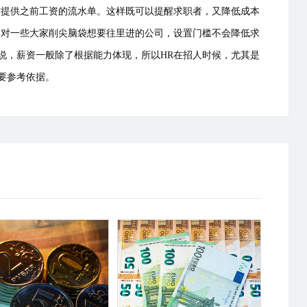
时提供之前工资的流水单。这样既可以提醒求职者，又降低成本
，对一些大家削尖脑袋想要往里进的公司，设置门槛不会降低求
说，薪资一般除了根据能力体现，所以HR在招人时候，尤其是
重要参考依据。