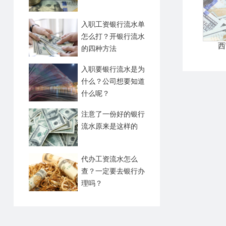
入职工资银行流水单
怎么打？开银行流水
西
的四种方法
入职要银行流水是为
什么？公司想要知道
什么呢？
注意了一份好的银行
流水原来是这样的
代办工资流水怎么
查？一定要去银行办
理吗？