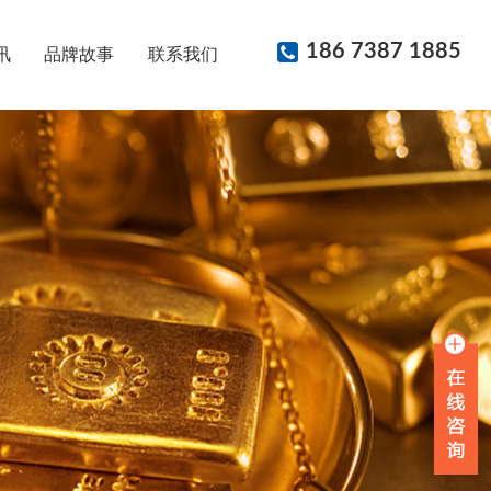
186 7387 1885
讯
品牌故事
联系我们