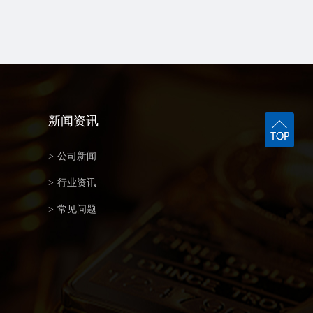
新闻资讯
>
公司新闻
>
行业资讯
>
常见问题