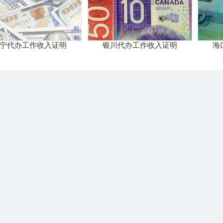
宁代办工作收入证明
银川代办工作收入证明
海