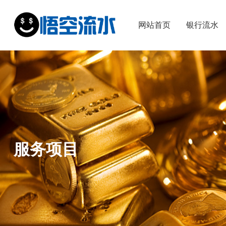
网站首页
银行流水
服务项目