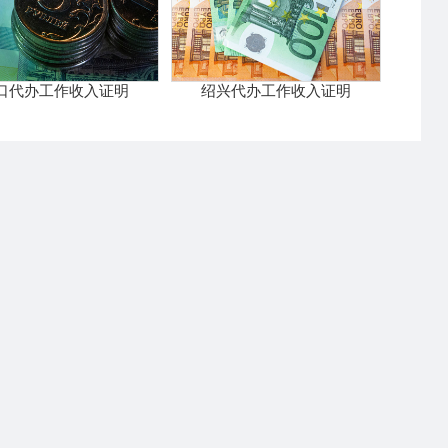
口代办工作收入证明
绍兴代办工作收入证明