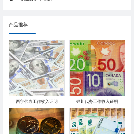
产品推荐
西宁代办工作收入证明
银川代办工作收入证明