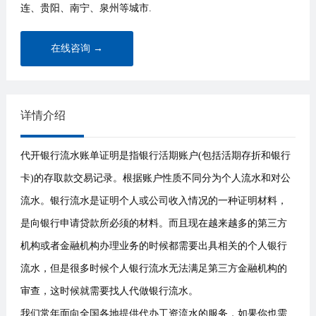
连、贵阳、南宁、泉州等城市.
在线咨询 →
详情介绍
代开银行流水账单证明是指银行活期账户(包括活期存折和银行
卡)的存取款交易记录。根据账户性质不同分为个人流水和对公
流水。银行流水是证明个人或公司收入情况的一种证明材料，
是向银行申请贷款所必须的材料。而且现在越来越多的第三方
机构或者金融机构办理业务的时候都需要出具相关的个人银行
流水，但是很多时候个人银行流水无法满足第三方金融机构的
审查，这时候就需要找人代做银行流水。
我们常年面向全国各地提供代办工资流水的服务，如果你也需