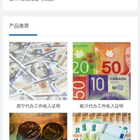
产品推荐
西宁代办工作收入证明
银川代办工作收入证明