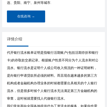
连、贵阳、南宁、泉州等城市.
在线咨询 →
详情介绍
代开银行流水账单证明是指银行活期账户(包括活期存折和银行
卡)的存取款交易记录。根据账户性质不同分为个人流水和对公
流水。银行流水是证明个人或公司收入情况的一种证明材料，
是向银行申请贷款所必须的材料。而且现在越来越多的第三方
机构或者金融机构办理业务的时候都需要出具相关的个人银行
流水，但是很多时候个人银行流水无法满足第三方金融机构的
审查，这时候就需要找人代做银行流水。
我们常年面向全国各地提供代办工资流水的服务，如果你也需