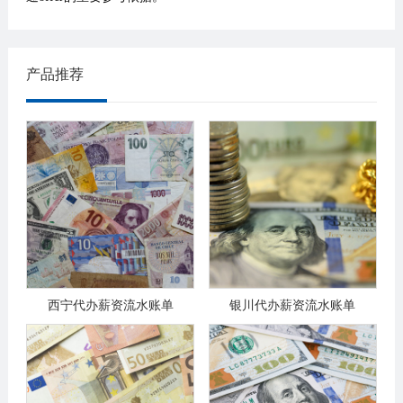
产品推荐
西宁代办薪资流水账单
银川代办薪资流水账单