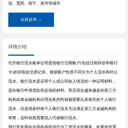
连、贵阳、南宁、泉州等城市.
在线咨询 →
详情介绍
代开银行流水账单证明是指银行活期账户(包括活期存折和银行
卡)的存取款交易记录。根据账户性质不同分为个人流水和对公
流水。银行流水是证明个人或公司收入情况的一种证明材料，
是向银行申请贷款所必须的材料。而且现在越来越多的第三方
机构或者金融机构办理业务的时候都需要出具相关的个人银行
流水，但是很多时候个人银行流水无法满足第三方金融机构的
审查，这时候就需要找人代做银行流水。
我们常年面向全国各地提供代办工资流水的服务，如果你也需