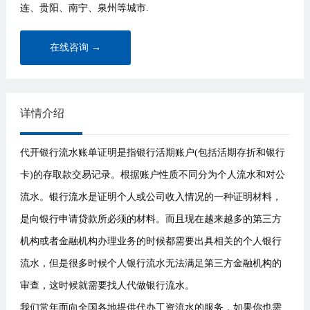
连、贵阳、南宁、泉州等城市.
在线咨询 →
详情介绍
代开银行流水账单证明是指银行活期账户(包括活期存折和银行
卡)的存取款交易记录。根据账户性质不同分为个人流水和对公
流水。银行流水是证明个人或公司收入情况的一种证明材料，
是向银行申请贷款所必须的材料。而且现在越来越多的第三方
机构或者金融机构办理业务的时候都需要出具相关的个人银行
流水，但是很多时候个人银行流水无法满足第三方金融机构的
审查，这时候就需要找人代做银行流水。
我们常年面向全国各地提供代办工资流水的服务，如果你也需