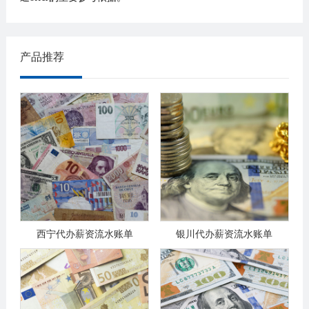
产品推荐
西宁代办薪资流水账单
银川代办薪资流水账单