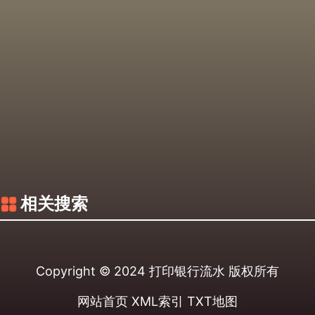
相关搜索
Copyright © 2024
打印银行流水
版权所有
网站首页
XML索引
TXT地图