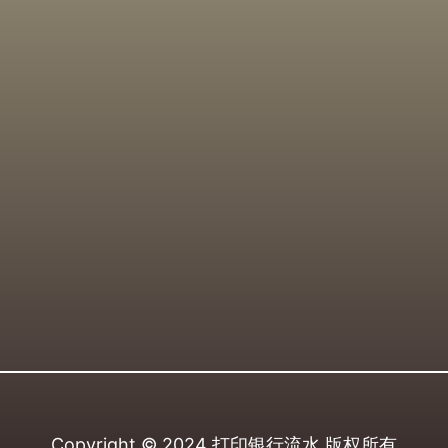
Copyright © 2024
打印银行流水
版权所有