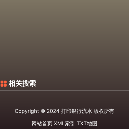
相关搜索
Copyright © 2024
打印银行流水
版权所有
网站首页
XML索引
TXT地图