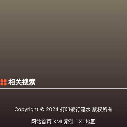
相关搜索
Copyright © 2024
打印银行流水
版权所有
网站首页
XML索引
TXT地图