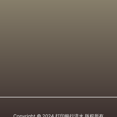
Copyright © 2024
打印银行流水
版权所有