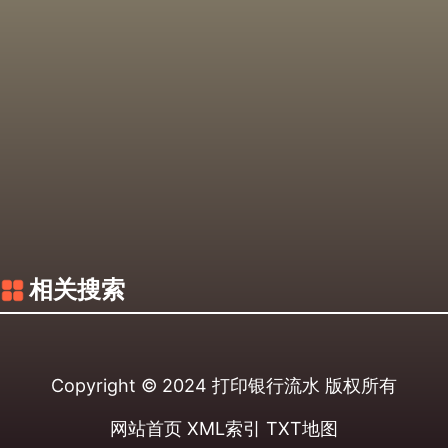
相关搜索
Copyright © 2024
打印银行流水
版权所有
网站首页
XML索引
TXT地图