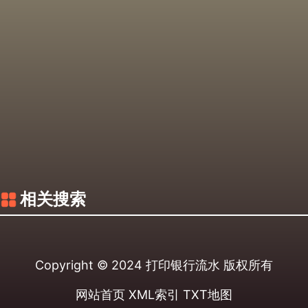
相关搜索
Copyright © 2024
打印银行流水
版权所有
网站首页
XML索引
TXT地图