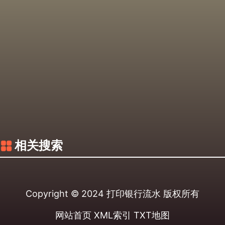
相关搜索
Copyright © 2024
打印银行流水
版权所有
网站首页
XML索引
TXT地图