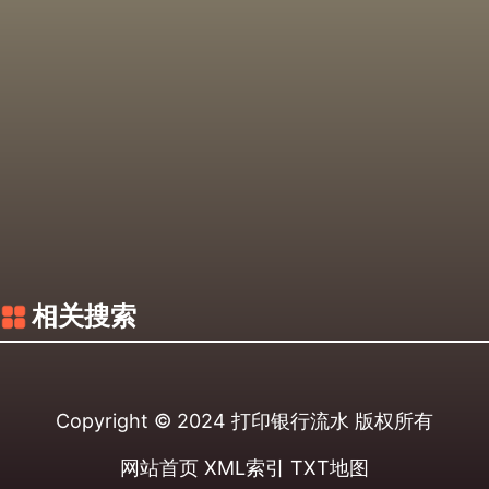
相关搜索
Copyright © 2024
打印银行流水
版权所有
网站首页
XML索引
TXT地图