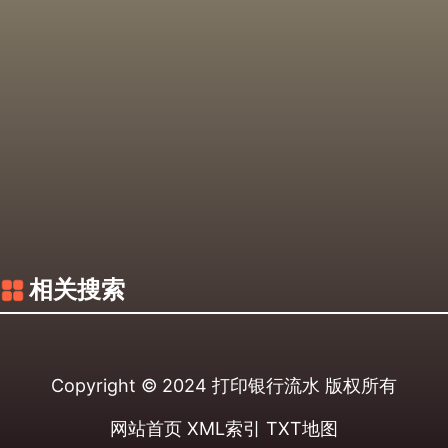
相关搜索
Copyright © 2024
打印银行流水
版权所有
网站首页
XML索引
TXT地图