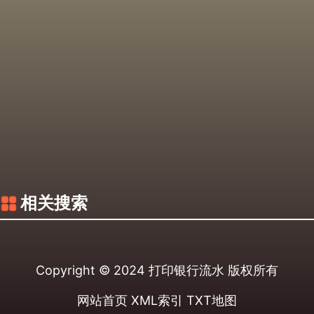
相关搜索
Copyright © 2024
打印银行流水
版权所有
网站首页
XML索引
TXT地图