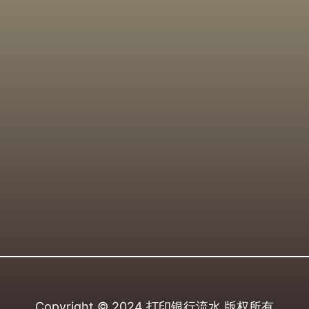
Copyright © 2024
打印银行流水
版权所有