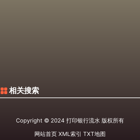
相关搜索
Copyright © 2024
打印银行流水
版权所有
网站首页
XML索引
TXT地图