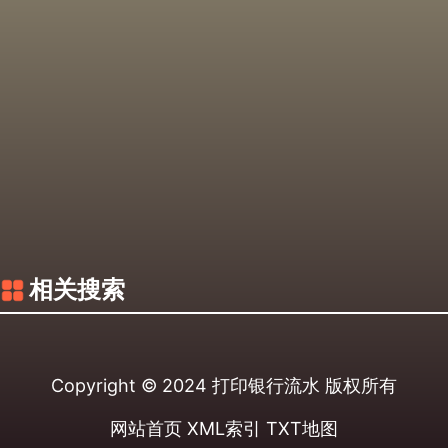
相关搜索
Copyright © 2024
打印银行流水
版权所有
网站首页
XML索引
TXT地图