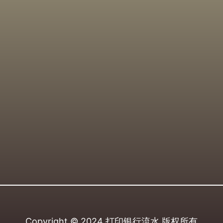
Copyright © 2024
打印银行流水
版权所有