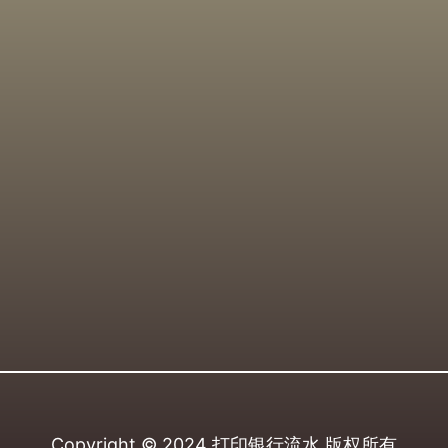
Copyright © 2024
打印银行流水
版权所有