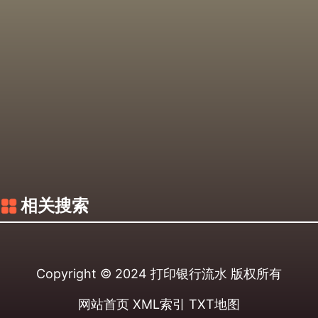
相关搜索
Copyright © 2024
打印银行流水
版权所有
网站首页
XML索引
TXT地图