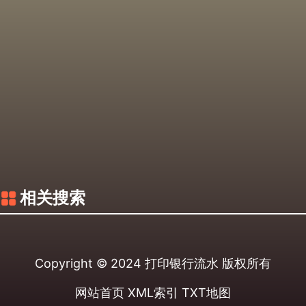
相关搜索
Copyright © 2024
打印银行流水
版权所有
网站首页
XML索引
TXT地图