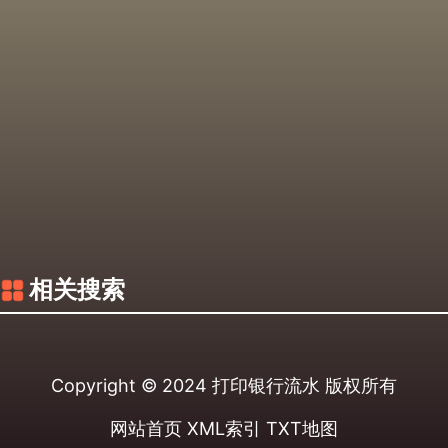
相关搜索
Copyright © 2024
打印银行流水
版权所有
网站首页
XML索引
TXT地图