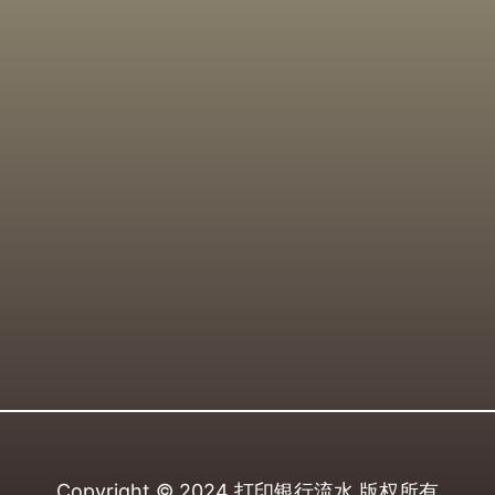
Copyright © 2024
打印银行流水
版权所有