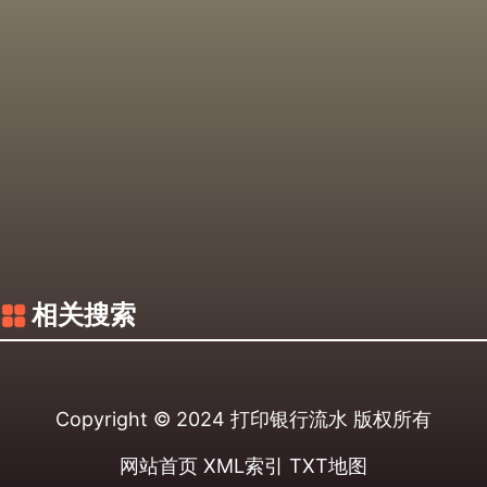
相关搜索
Copyright © 2024
打印银行流水
版权所有
网站首页
XML索引
TXT地图