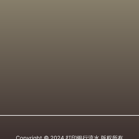
Copyright © 2024
打印银行流水
版权所有