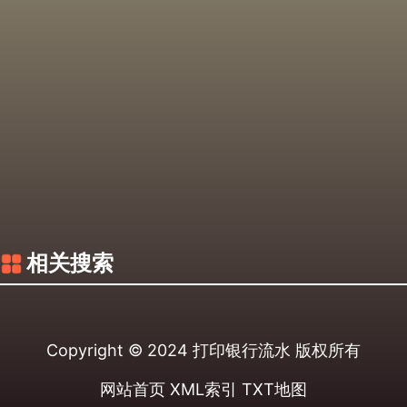
相关搜索
Copyright © 2024
打印银行流水
版权所有
网站首页
XML索引
TXT地图