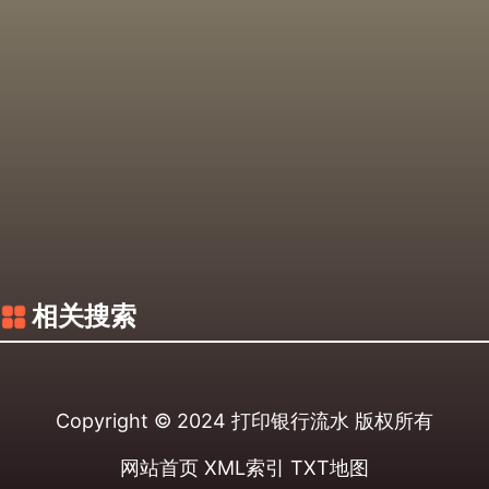
相关搜索
Copyright © 2024
打印银行流水
版权所有
网站首页
XML索引
TXT地图