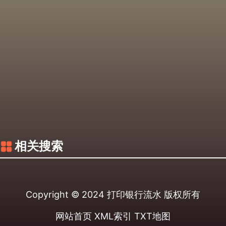
相关搜索
Copyright © 2024
打印银行流水
版权所有
网站首页
XML索引
TXT地图