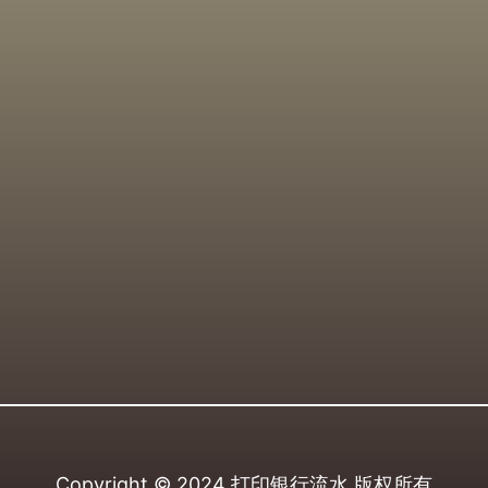
Copyright © 2024
打印银行流水
版权所有