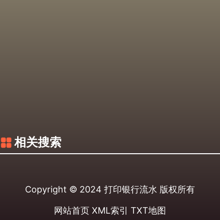
相关搜索
Copyright © 2024
打印银行流水
版权所有
网站首页
XML索引
TXT地图