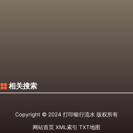
相关搜索
Copyright © 2024
打印银行流水
版权所有
网站首页
XML索引
TXT地图