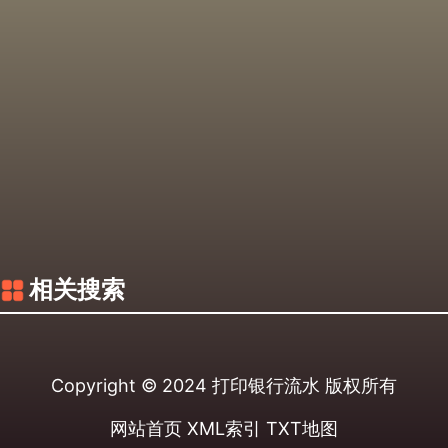
相关搜索
Copyright © 2024
打印银行流水
版权所有
网站首页
XML索引
TXT地图