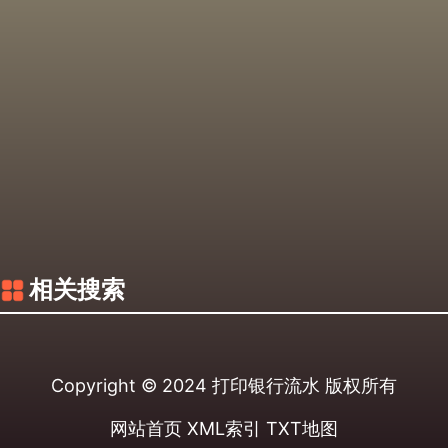
相关搜索
Copyright © 2024
打印银行流水
版权所有
网站首页
XML索引
TXT地图