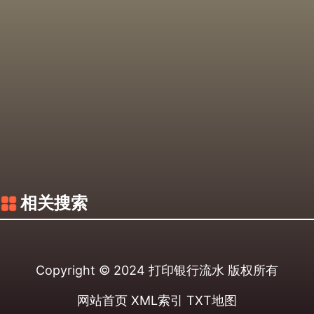
相关搜索
Copyright © 2024
打印银行流水
版权所有
网站首页
XML索引
TXT地图