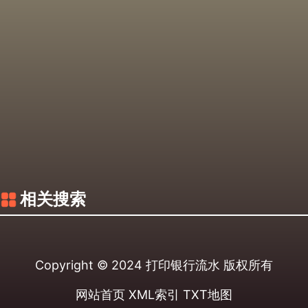
相关搜索
Copyright © 2024
打印银行流水
版权所有
网站首页
XML索引
TXT地图