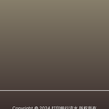
Copyright © 2024
打印银行流水
版权所有