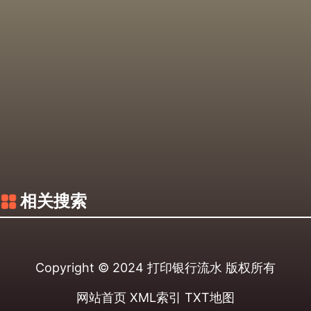
相关搜索
Copyright © 2024
打印银行流水
版权所有
网站首页
XML索引
TXT地图