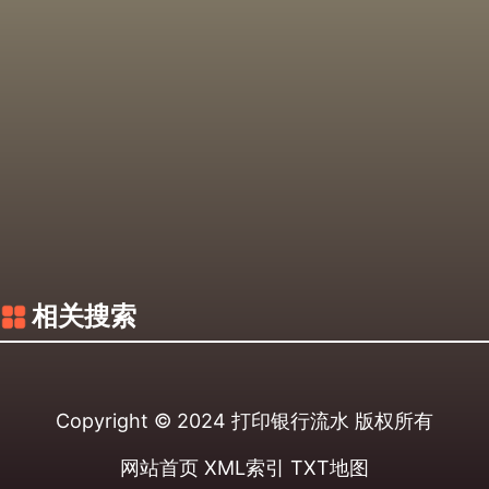
相关搜索
Copyright © 2024
打印银行流水
版权所有
网站首页
XML索引
TXT地图