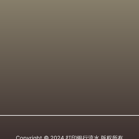
Copyright © 2024
打印银行流水
版权所有