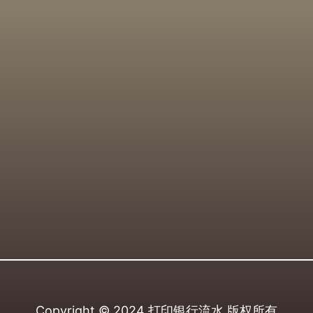
Copyright © 2024
打印银行流水
版权所有