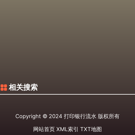
相关搜索
Copyright © 2024
打印银行流水
版权所有
网站首页
XML索引
TXT地图