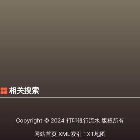
相关搜索
Copyright © 2024
打印银行流水
版权所有
网站首页
XML索引
TXT地图