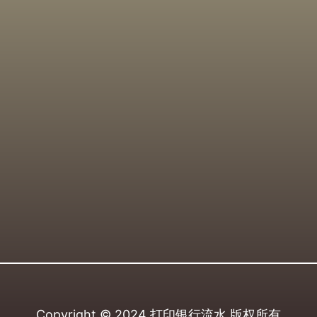
Copyright © 2024
打印银行流水
版权所有