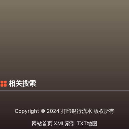
相关搜索
Copyright © 2024
打印银行流水
版权所有
网站首页
XML索引
TXT地图