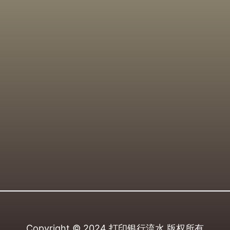
Copyright © 2024
打印银行流水
版权所有