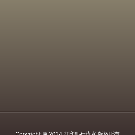
Copyright © 2024
打印银行流水
版权所有