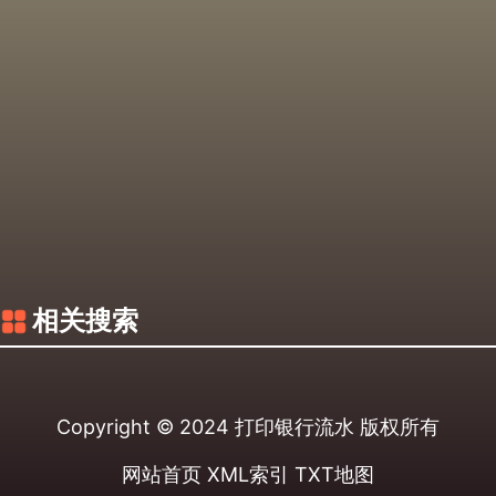
相关搜索
Copyright © 2024
打印银行流水
版权所有
网站首页
XML索引
TXT地图