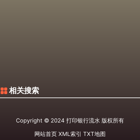
相关搜索
Copyright © 2024
打印银行流水
版权所有
网站首页
XML索引
TXT地图